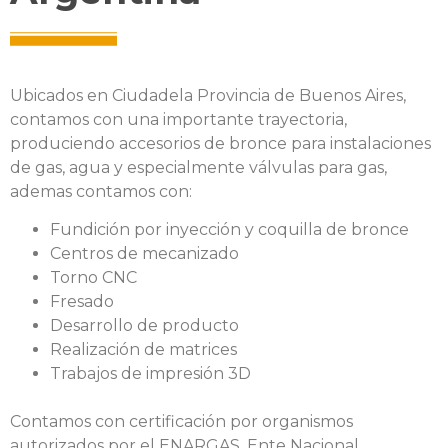
Ubicados en Ciudadela Provincia de Buenos Aires,
contamos con una importante trayectoria,
produciendo accesorios de bronce para instalaciones
de gas, agua y especialmente válvulas para gas,
ademas contamos con:
Fundición por inyección y coquilla de bronce
Centros de mecanizado
Torno CNC
Fresado
Desarrollo de producto
Realización de matrices
Trabajos de impresión 3D
Contamos con certificación por organismos
autorizados por el ENARGAS, Ente Nacional