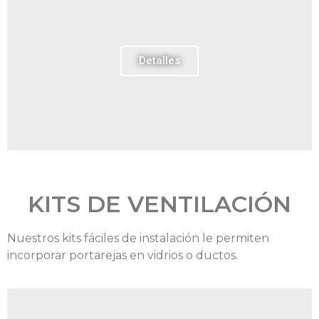
Detalles
KITS DE VENTILACIÓN
Nuestros kits fáciles de instalación le permiten
incorporar portarejas en vidrios o ductos.