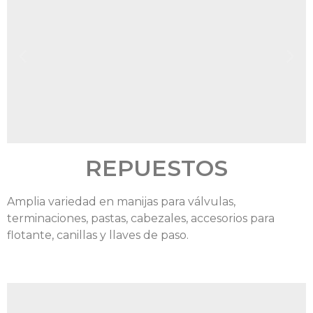
REPUESTOS
Amplia variedad en manijas para válvulas,
terminaciones, pastas, cabezales, accesorios para
flotante, canillas y llaves de paso.