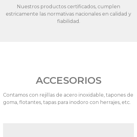
Nuestros productos certificados, cumplen
estricamente las normativas nacionales en calidad y
fiabilidad.
ACCESORIOS
Contamos con rejillas de acero inoxidable, tapones de
goma, flotantes, tapas para inodoro con herrajes, etc.