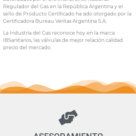
Regulador del Gas en la República Argentina y el
sello de Producto Certificado ha sido otorgado por la
Certificadora Bureau Veritas Argentina S.A.
La Industria del Gas reconoce hoy en la marca
IBSanitarios, las válvulas de mejor relación calidad
precio del mercado.