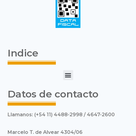
Indice
Datos de contacto
Llamanos: (+54 11) 4488-2998 / 4647-2600
Marcelo T. de Alvear 4304/06