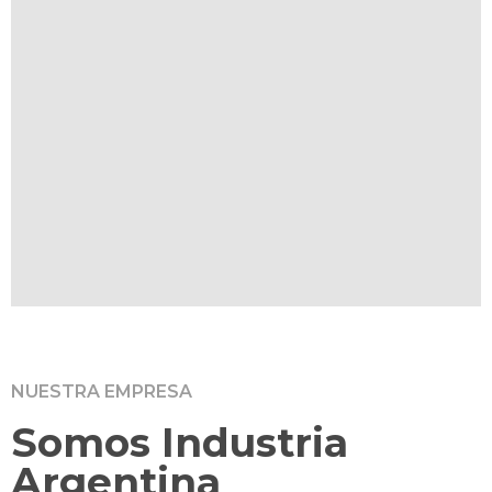
NUESTRA EMPRESA
Somos Industria
Argentina