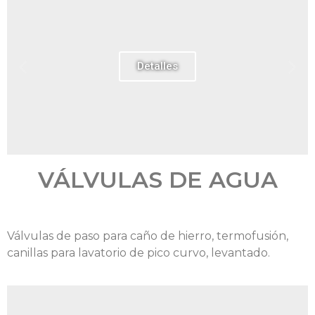
Detalles
VÁLVULAS DE AGUA
Válvulas de paso para caño de hierro, termofusión,
canillas para lavatorio de pico curvo, levantado.