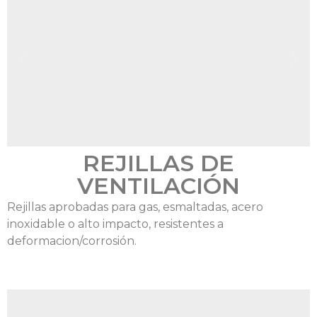
REJILLAS DE
VENTILACIÓN
Rejillas aprobadas para gas, esmaltadas, acero
inoxidable o alto impacto, resistentes a
deformacion/corrosión.