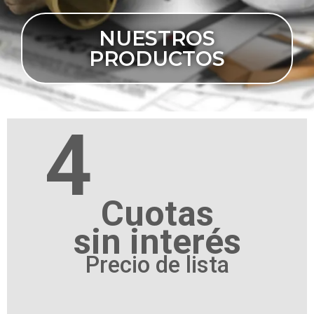
NUESTROS
PRODUCTOS
4
Cuotas
sin interés
Precio de lista