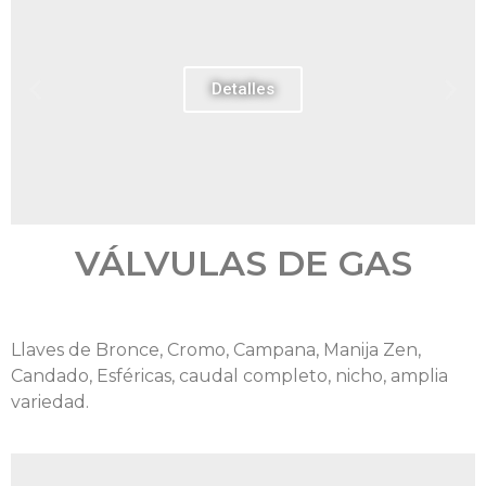
Detalles
VÁLVULAS DE GAS
Llaves de Bronce, Cromo, Campana, Manija Zen,
Candado, Esféricas, caudal completo, nicho, amplia
variedad.