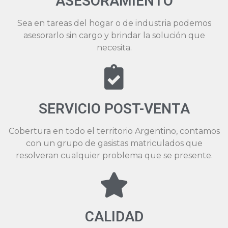
ASESORAMIENTO
Sea en tareas del hogar o de industria podemos
asesorarlo sin cargo y brindar la solución que
necesita.
SERVICIO POST-VENTA
Cobertura en todo el territorio Argentino, contamos
con un grupo de gasistas matriculados que
resolveran cualquier problema que se presente.
CALIDAD