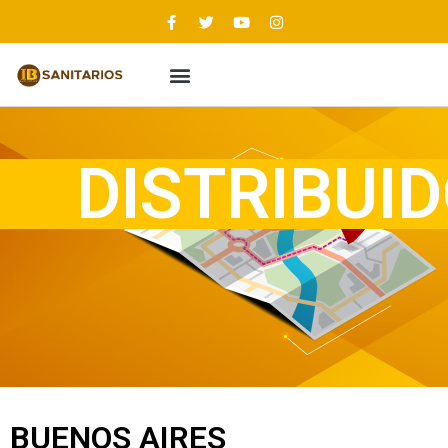
DISTRIBUI
BUENOS AIRES