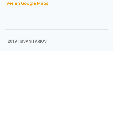
Ver en Google Maps
2019 | IBSANITARIOS