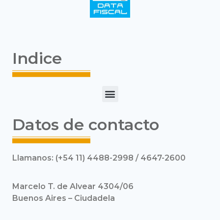
Indice
Datos de contacto
Llamanos: (+54 11) 4488-2998 / 4647-2600
Marcelo T. de Alvear 4304/06
Buenos Aires – Ciudadela