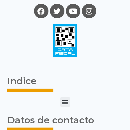
Indice
Datos de contacto